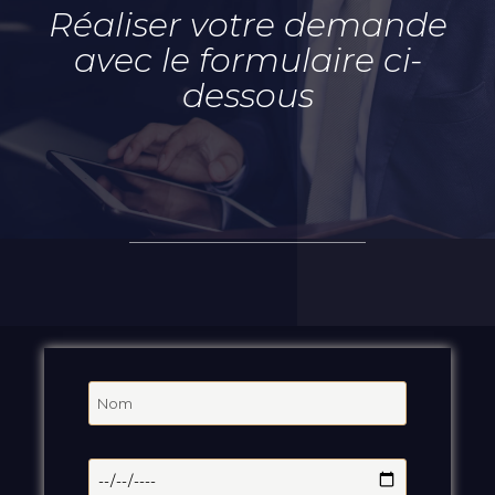
Réaliser votre demande
avec le formulaire ci-
dessous