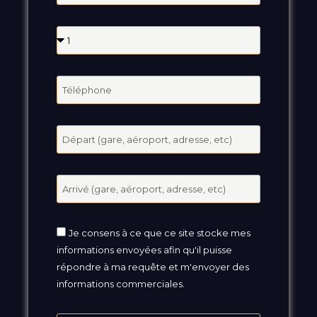
Je consens à ce que ce site stocke mes
informations envoyées afin qu'il puisse
répondre à ma requête et m'envoyer des
informations commerciales.