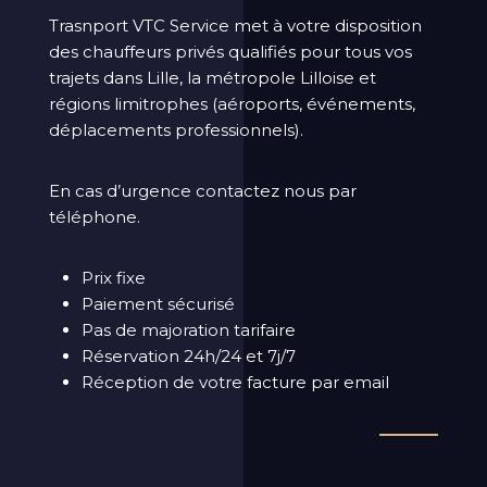
Trasnport VTC Service met à votre disposition
des chauffeurs privés qualifiés pour tous vos
trajets dans Lille, la métropole Lilloise et
régions limitrophes (aéroports, événements,
déplacements professionnels).
En cas d’urgence contactez nous par
téléphone.
Prix fixe
Paiement sécurisé
Pas de majoration tarifaire
Réservation 24h/24 et 7j/7
Réception de votre facture par email