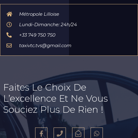
Métropole Lilloise
Lundi-Dimanche: 24h/24
+33 749 750 750
taxivtc.tvs@gmail.com
Faites Le Choix De
L’excellence Et Ne Vous
Souciez Plus De Rien !