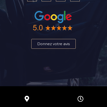
Donnez votre avis