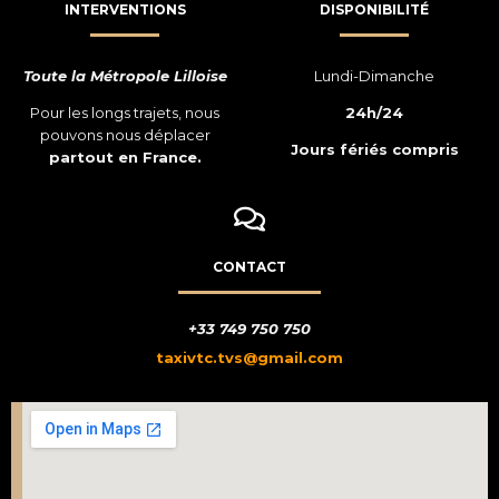
INTERVENTIONS
DISPONIBILITÉ
Toute la Métropole Lilloise
Lundi-Dimanche
Pour les longs trajets, nous
24h/24
pouvons nous déplacer
Jours fériés compris
partout en France.
CONTACT
+33 749 750 750
taxivtc.tvs@gmail.com